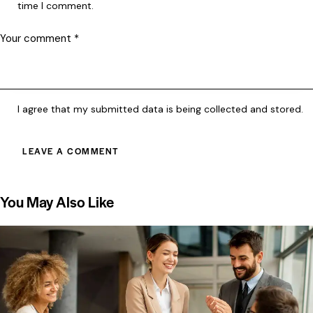
time I comment.
I agree that my submitted data is being collected and stored.
You May Also Like