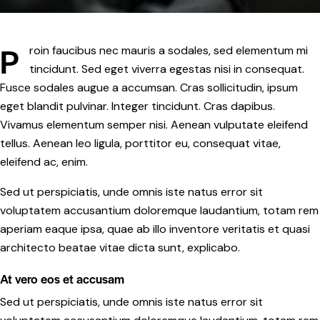
P
roin faucibus nec mauris a sodales, sed elementum mi
tincidunt. Sed eget viverra egestas nisi in consequat.
Fusce sodales augue a accumsan. Cras sollicitudin, ipsum
eget blandit pulvinar. Integer tincidunt. Cras dapibus.
Vivamus elementum semper nisi. Aenean vulputate eleifend
tellus. Aenean leo ligula, porttitor eu, consequat vitae,
eleifend ac, enim.
Sed ut perspiciatis, unde omnis iste natus error sit
voluptatem accusantium doloremque laudantium, totam rem
aperiam eaque ipsa, quae ab illo inventore veritatis et quasi
architecto beatae vitae dicta sunt, explicabo.
At vero eos et accusam
Sed ut perspiciatis, unde omnis iste natus error sit