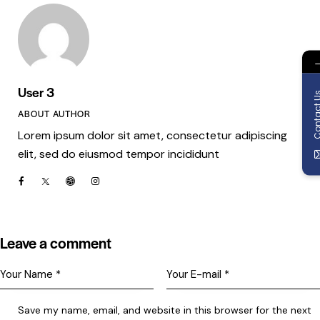
User 3
Contact
ABOUT AUTHOR
Lorem ipsum dolor sit amet, consectetur adipiscing
elit, sed do eiusmod tempor incididunt
Leave a comment
Save my name, email, and website in this browser for the next