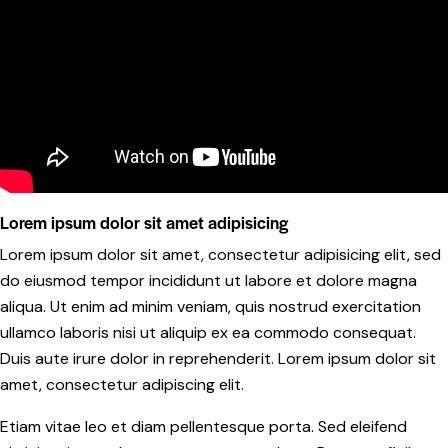
Lorem ipsum dolor sit amet adipisicing
Lorem ipsum dolor sit amet, consectetur adipisicing elit, sed
do eiusmod tempor incididunt ut labore et dolore magna
aliqua. Ut enim ad minim veniam, quis nostrud exercitation
ullamco laboris nisi ut aliquip ex ea commodo consequat.
Duis aute irure dolor in reprehenderit. Lorem ipsum dolor sit
amet, consectetur adipiscing elit.
Etiam vitae leo et diam pellentesque porta. Sed eleifend