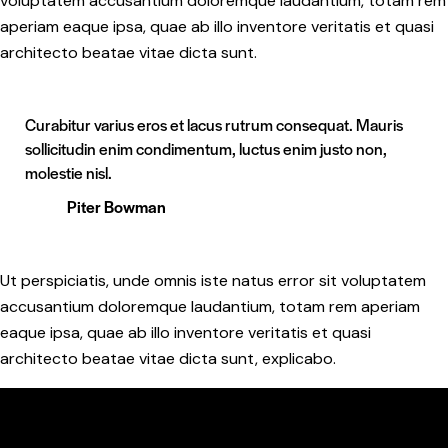
voluptatem accusantium doloremque laudantium, totam rem
aperiam eaque ipsa, quae ab illo inventore veritatis et quasi
architecto beatae vitae dicta sunt.
Curabitur varius eros et lacus rutrum consequat. Mauris
sollicitudin enim condimentum, luctus enim justo non,
molestie nisl.
Piter Bowman
Ut perspiciatis, unde omnis iste natus error sit voluptatem
accusantium doloremque laudantium, totam rem aperiam
eaque ipsa, quae ab illo inventore veritatis et quasi
architecto beatae vitae dicta sunt, explicabo.