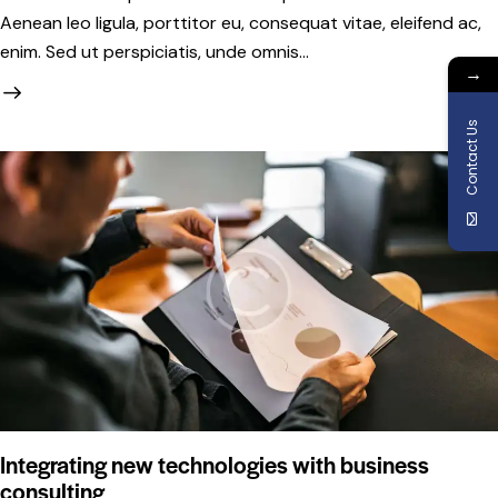
Aenean leo ligula, porttitor eu, consequat vitae, eleifend ac,
enim. Sed ut perspiciatis, unde omnis…
→
Contact Us
Integrating new technologies with business
consulting