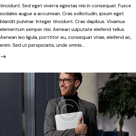
tincidunt. Sed eget viverra egestas nisi in consequat. Fusce
sodales augue a accumsan. Cras sollicitudin, ipsum eget
blandit pulvinar. Integer tincidunt. Cras dapibus. Vivamus
elementum semper nisi. Aenean vulputate eleifend tellus.
Aenean leo ligula, porttitor eu, consequat vitae, eleifend ac,
enim. Sed ut perspiciatis, unde omnis…