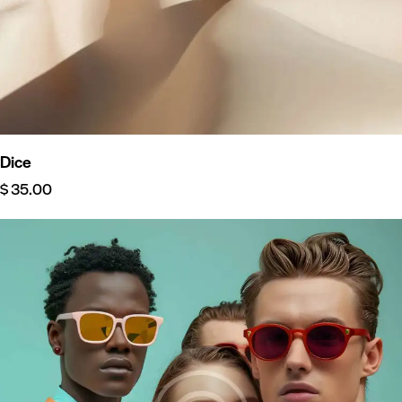
Dice
$
35.00