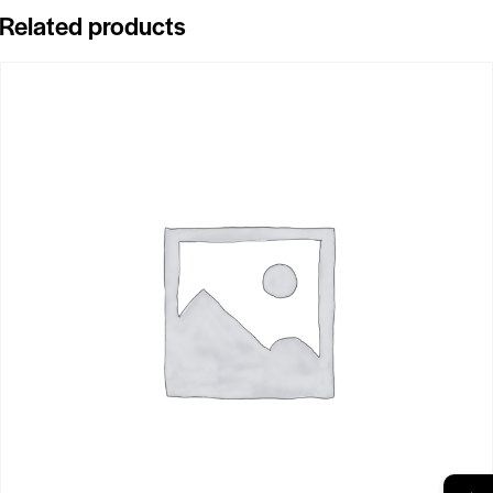
Related products
→