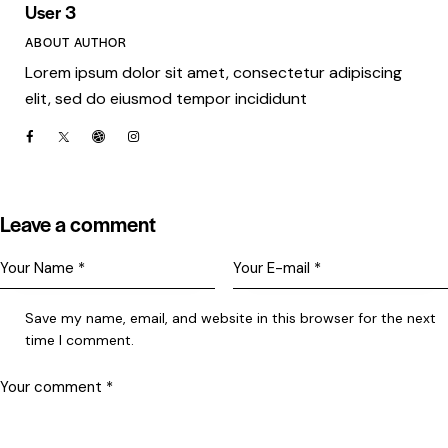
User 3
ABOUT AUTHOR
Lorem ipsum dolor sit amet, consectetur adipiscing
elit, sed do eiusmod tempor incididunt
Leave a comment
Save my name, email, and website in this browser for the next
time I comment.