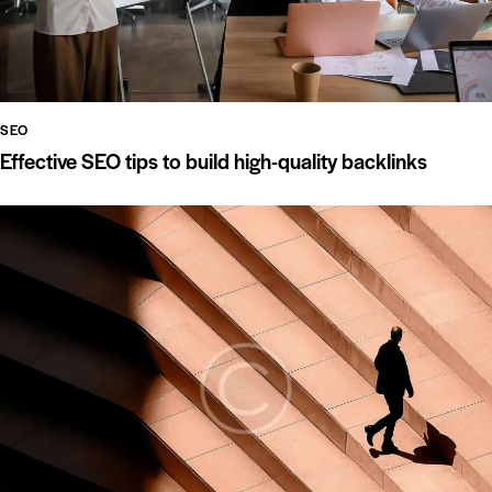
SEO
Effective SEO tips to build high-quality backlinks