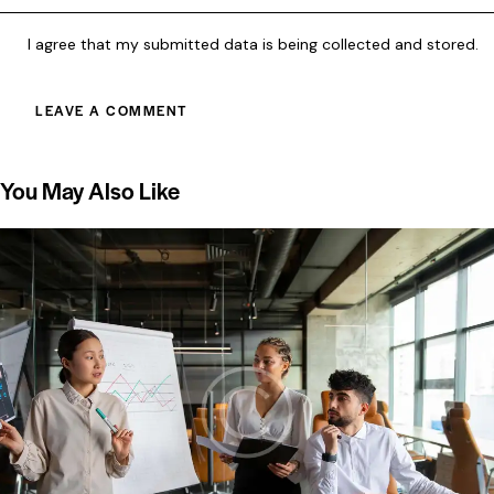
I agree that my submitted data is being collected and stored.
You May Also Like