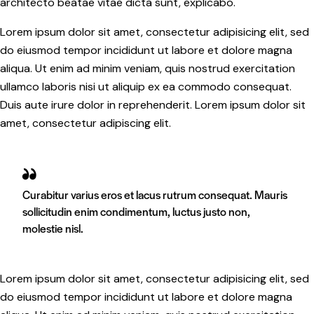
architecto beatae vitae dicta sunt, explicabo.
Lorem ipsum dolor sit amet, consectetur adipisicing elit, sed
do eiusmod tempor incididunt ut labore et dolore magna
aliqua. Ut enim ad minim veniam, quis nostrud exercitation
ullamco laboris nisi ut aliquip ex ea commodo consequat.
Duis aute irure dolor in reprehenderit. Lorem ipsum dolor sit
amet, consectetur adipiscing elit.
Curabitur varius eros et lacus rutrum consequat. Mauris
sollicitudin enim condimentum, luctus justo non,
molestie nisl.
Lorem ipsum dolor sit amet, consectetur adipisicing elit, sed
do eiusmod tempor incididunt ut labore et dolore magna