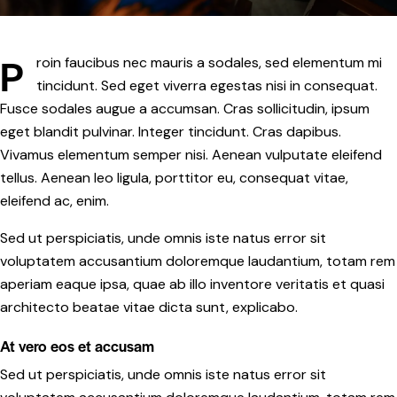
P
roin faucibus nec mauris a sodales, sed elementum mi
tincidunt. Sed eget viverra egestas nisi in consequat.
Fusce sodales augue a accumsan. Cras sollicitudin, ipsum
eget blandit pulvinar. Integer tincidunt. Cras dapibus.
Vivamus elementum semper nisi. Aenean vulputate eleifend
tellus. Aenean leo ligula, porttitor eu, consequat vitae,
eleifend ac, enim.
Sed ut perspiciatis, unde omnis iste natus error sit
voluptatem accusantium doloremque laudantium, totam rem
aperiam eaque ipsa, quae ab illo inventore veritatis et quasi
architecto beatae vitae dicta sunt, explicabo.
At vero eos et accusam
Sed ut perspiciatis, unde omnis iste natus error sit