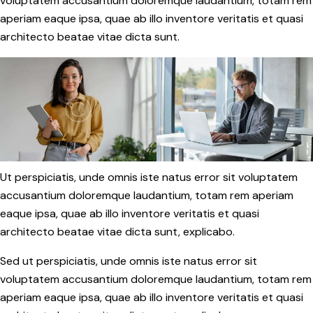
voluptatem accusantium doloremque laudantium, totam rem
aperiam eaque ipsa, quae ab illo inventore veritatis et quasi
architecto beatae vitae dicta sunt.
Ut perspiciatis, unde omnis iste natus error sit voluptatem
accusantium doloremque laudantium, totam rem aperiam
eaque ipsa, quae ab illo inventore veritatis et quasi
architecto beatae vitae dicta sunt, explicabo.
Sed ut perspiciatis, unde omnis iste natus error sit
voluptatem accusantium doloremque laudantium, totam rem
aperiam eaque ipsa, quae ab illo inventore veritatis et quasi