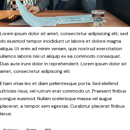
Lorem ipsum dolor sit amet, consectetur adipisicing elit, sed
do eiusmod tempor incididunt ut labore et dolore magna
aliqua. Ut enim ad minim veniam, quis nostrud exercitation
ullamco laboris nisi ut aliquip ex ea commodo consequat.
Duis aute irure dolor in reprehenderit. Lorem ipsum dolor sit
amet, consectetur adipiscing elit.
Etiam vitae leo et diam pellentesque porta. Sed eleifend
ultricies risus, vel rutrum erat commodo ut. Praesent finibus
congue euismod. Nullam scelerisque massa vel augue
placerat, a tempor sem egestas. Curabitur placerat finibus
lacus.
Business
Digital
SEO