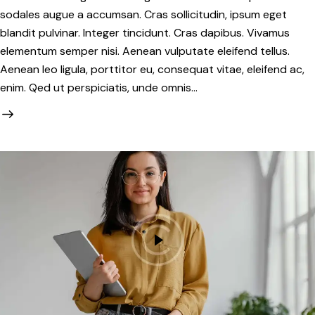
sodales augue a accumsan. Cras sollicitudin, ipsum eget
blandit pulvinar. Integer tincidunt. Cras dapibus. Vivamus
elementum semper nisi. Aenean vulputate eleifend tellus.
Aenean leo ligula, porttitor eu, consequat vitae, eleifend ac,
enim. Qed ut perspiciatis, unde omnis…