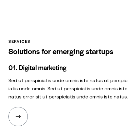
SERVICES
Solutions for emerging startups
01.
Digital marketing
Sed ut perspiciatis unde omnis iste natus ut perspic
iatis unde omnis. Sed ut perspiciatis unde omnis iste
natus error sit ut perspiciatis unde omnis iste natus.