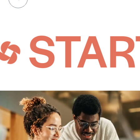
START