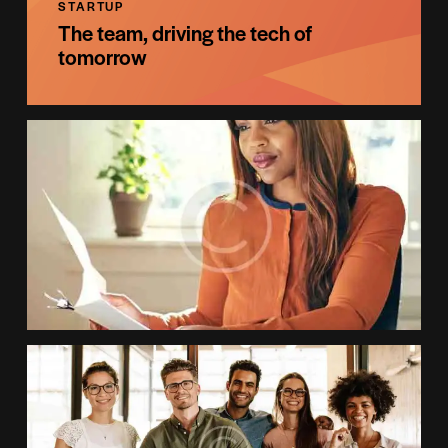
STARTUP
The team, driving the tech of
tomorrow