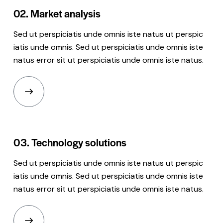
02.
Market analysis
Sed ut perspiciatis unde omnis iste natus ut perspic
iatis unde omnis. Sed ut perspiciatis unde omnis iste
natus error sit ut perspiciatis unde omnis iste natus.
03.
Technology solutions
Sed ut perspiciatis unde omnis iste natus ut perspic
iatis unde omnis. Sed ut perspiciatis unde omnis iste
natus error sit ut perspiciatis unde omnis iste natus.