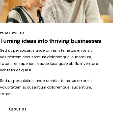
WHAT WE DO
Turning ideas into thriving businesses
Sed ut perspiciatis unde omnis iste natus error sit
voluptatem accusantium doloremque laudantium,
totam rem aperiam, eaque ipsa quae ab illo inventore
veritatis et quasi.
Sed ut perspiciatis unde omnis iste natus error sit
voluptatem accusantium doloremque laudantium,
totam.
ABOUT US