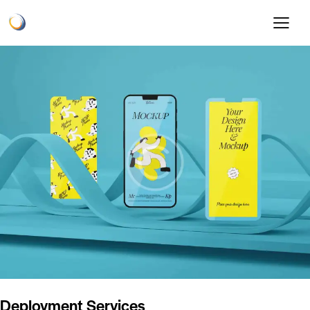
Deployment Services