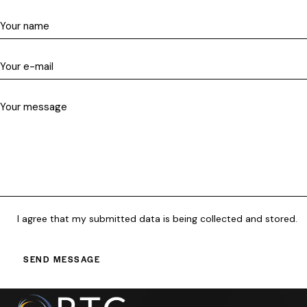
I agree that my submitted data is being collected and stored.
SEND MESSAGE