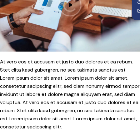
At vero eos et accusam et justo duo dolores et ea rebum.
Stet clita kasd gubergren, no sea takimata sanctus est
Lorem ipsum dolor sit amet. Lorem ipsum dolor sit amet,
consetetur sadipscing elitr, sed diam nonumy eirmod tempor
invidunt ut labore et dolore magna aliquyam erat, sed diam
voluptua. At vero eos et accusam et justo duo dolores et ea
rebum. Stet clita kasd gubergren, no sea takimata sanctus
est Lorem ipsum dolor sit amet. Lorem ipsum dolor sit amet,
consetetur sadipscing elitr.